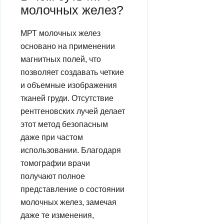
молочных желез?
МРТ молочных желез
основано на применении
магнитных полей, что
позволяет создавать четкие
и объемные изображения
тканей груди. Отсутствие
рентгеновских лучей делает
этот метод безопасным
даже при частом
использовании. Благодаря
томографии врачи
получают полное
представление о состоянии
молочных желез, замечая
даже те изменения,