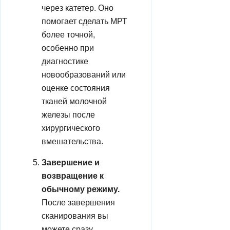
через катетер. Оно
помогает сделать МРТ
более точной,
особенно при
диагностике
новообразований или
оценке состояния
тканей молочной
железы после
хирургического
вмешательства.
Завершение и
возвращение к
обычному режиму.
После завершения
сканирования вы
можете сразу