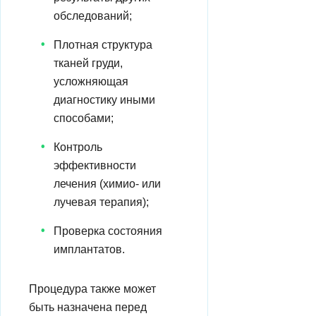
обследований;
Плотная структура
тканей груди,
усложняющая
диагностику иными
способами;
Контроль
эффективности
лечения (химио- или
лучевая терапия);
Проверка состояния
имплантатов.
Процедура также может
быть назначена перед