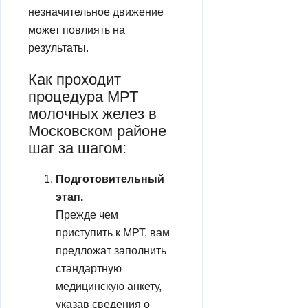
незначительное движение
может повлиять на
результаты.
Как проходит
процедура МРТ
молочных желез в
Московском районе
шаг за шагом:
Подготовительный
этап.
Прежде чем
приступить к МРТ, вам
предложат заполнить
стандартную
медицинскую анкету,
указав сведения о