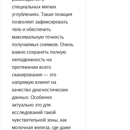
специальных мягких
углублениях. Такая позиция
позволяет зафиксировать
тело и обеспечить
максимальную точность
получаемых снимков. Очень
важно сохранять полную
неподвижность на
протяжении всего
сканирования — это
напрямую влияет на
качество диагностических
данных. Особенно
актуально это для
исследований такой
чувствительной зоны, как
молочная железа, где даже