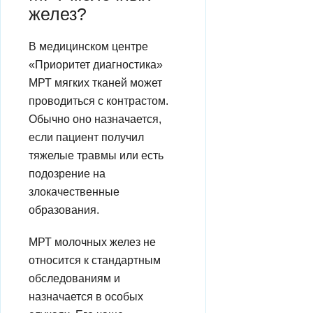
желез?
В медицинском центре
«Приоритет диагностика»
МРТ мягких тканей может
проводиться с контрастом.
Обычно оно назначается,
если пациент получил
тяжелые травмы или есть
подозрение на
злокачественные
образования.
МРТ молочных желез не
относится к стандартным
обследованиям и
назначается в особых