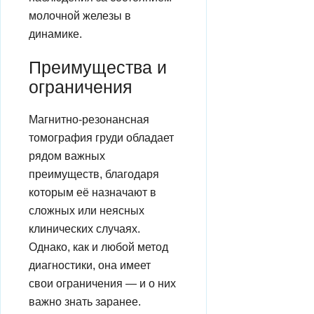
молочной железы в
динамике.
Преимущества и
ограничения
Магнитно-резонансная
томография груди обладает
рядом важных
преимуществ, благодаря
которым её назначают в
сложных или неясных
клинических случаях.
Однако, как и любой метод
диагностики, она имеет
свои ограничения — и о них
важно знать заранее.