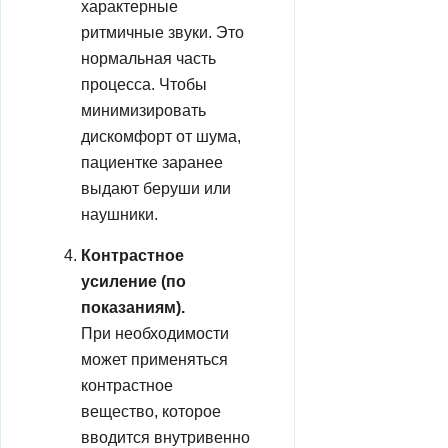
характерные
ритмичные звуки. Это
нормальная часть
процесса. Чтобы
минимизировать
дискомфорт от шума,
пациентке заранее
выдают беруши или
наушники.
Контрастное
усиление (по
показаниям).
При необходимости
может применяться
контрастное
вещество, которое
вводится внутривенно