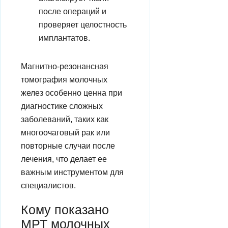
после операций и
проверяет целостность
имплантатов.
Магнитно-резонансная
томография молочных
желез особенно ценна при
диагностике сложных
заболеваний, таких как
многоочаговый рак или
повторные случаи после
лечения, что делает ее
важным инструментом для
специалистов.
Кому показано
МРТ молочных