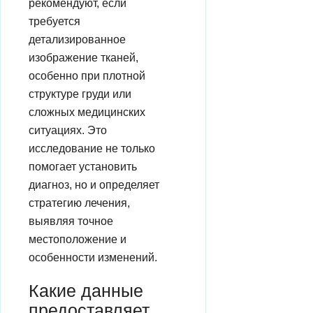
рекомендуют, если
требуется
детализированное
изображение тканей,
особенно при плотной
структуре груди или
сложных медицинских
ситуациях. Это
исследование не только
помогает установить
диагноз, но и определяет
стратегию лечения,
выявляя точное
местоположение и
особенности изменений.
Какие данные
предоставляет