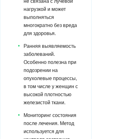
не связана с лучевой
нагрузкой и может
выполняться
многократно без вреда
для здоровья.
Ранняя выявляемость
заболеваний.
Особенно полезна при
подозрении на
опухолевые процессы,
в том числе у женщин с
высокой плотностью
железистой ткани.
Мониторинг состояния
после лечения. Метод
используется для