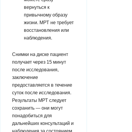
вернуться к
привычному образу
жизни. МРТ не требует
восстановления или
наблюдения.
Снимки на диске пациент
получает через 15 минут
после исследования,
заключение
предоставляется в течение
суток после исследования.
Результаты МРТ следует
сохранить — они могут
понадобиться для
дальнейших консультаций и
наблюдения за состоянием