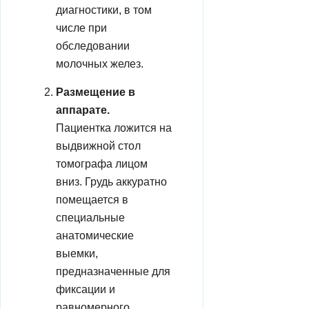
диагностики, в том
числе при
обследовании
молочных желез.
Размещение в
аппарате.
Пациентка ложится на
выдвижной стол
томографа лицом
вниз. Грудь аккуратно
помещается в
специальные
анатомические
выемки,
предназначенные для
фиксации и
равномерного