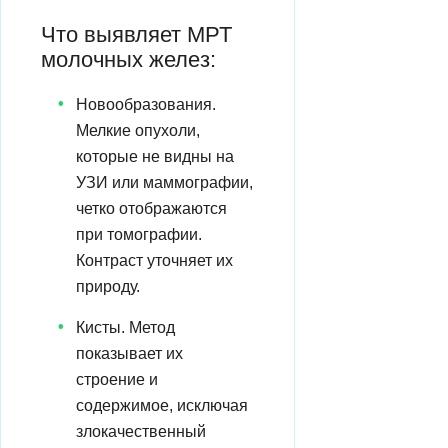
Что выявляет МРТ
молочных желез:
Новообразования.
Мелкие опухоли,
которые не видны на
УЗИ или маммографии,
четко отображаются
при томографии.
Контраст уточняет их
природу.
Кисты. Метод
показывает их
строение и
содержимое, исключая
злокачественный