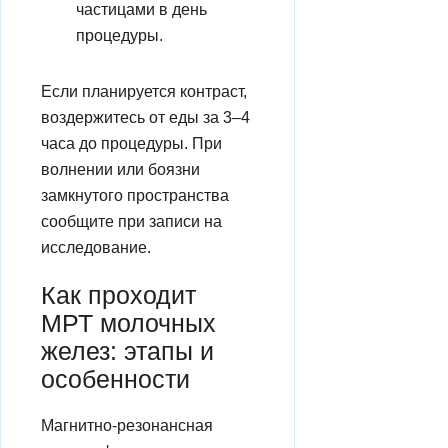
частицами в день
процедуры.
Если планируется контраст,
воздержитесь от еды за 3–4
часа до процедуры. При
волнении или боязни
замкнутого пространства
сообщите при записи на
исследование.
Как проходит
МРТ молочных
желез: этапы и
особенности
Магнитно-резонансная