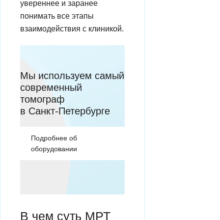
увереннее и заранее
понимать все этапы
взаимодействия с клиникой.
Мы используем самый
современный
томограф
в Санкт-Петербурге
Подробнее об
оборудовании
В чем суть МРТ