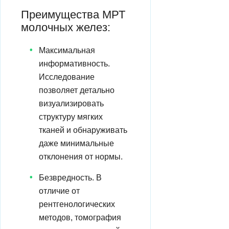
Преимущества МРТ
молочных желез:
Максимальная
информативность.
Исследование
позволяет детально
визуализировать
структуру мягких
тканей и обнаруживать
даже минимальные
отклонения от нормы.
Безвредность. В
отличие от
рентгенологических
методов, томография