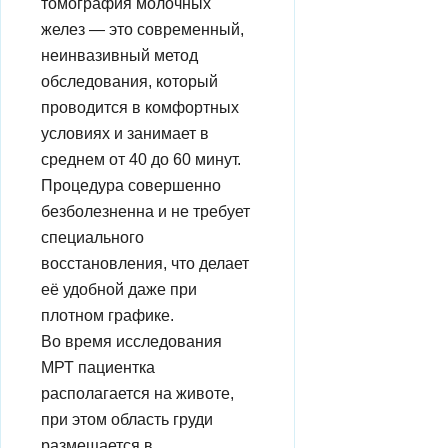
томография молочных
желез — это современный,
неинвазивный метод
обследования, который
проводится в комфортных
условиях и занимает в
среднем от 40 до 60 минут.
Процедура совершенно
безболезненна и не требует
специального
восстановления, что делает
её удобной даже при
плотном графике.
Во время исследования
МРТ пациентка
располагается на животе,
при этом область груди
размещается в