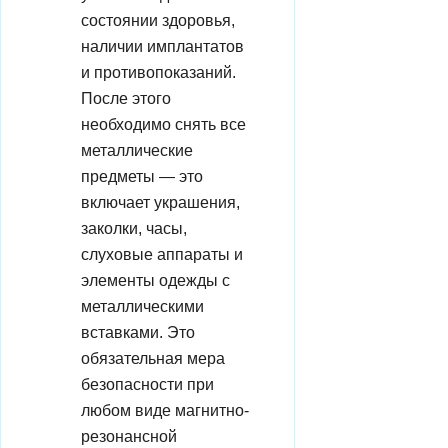
состоянии здоровья,
наличии имплантатов
и противопоказаний.
После этого
необходимо снять все
металлические
предметы — это
включает украшения,
заколки, часы,
слуховые аппараты и
элементы одежды с
металлическими
вставками. Это
обязательная мера
безопасности при
любом виде магнитно-
резонансной