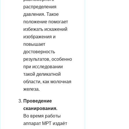
распределения
давления. Такое
положение помогает
избежать искажений
изображения и
повышает
достоверность
результатов, особенно
при исследовании
такой деликатной
области, как молочная
железа.
Проведение
сканирования.
Во время работы
аппарат МРТ издаёт