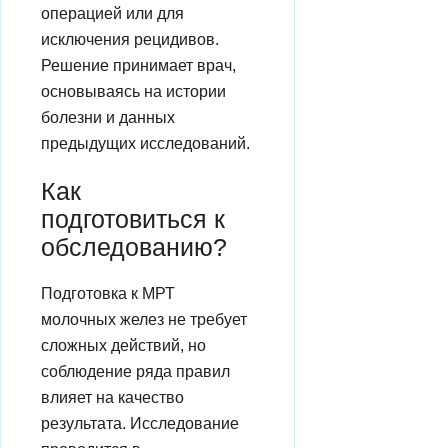
операцией или для
исключения рецидивов.
Решение принимает врач,
основываясь на истории
болезни и данных
предыдущих исследований.
Как
подготовиться к
обследованию?
Подготовка к МРТ
молочных желез не требует
сложных действий, но
соблюдение ряда правил
влияет на качество
результата. Исследование