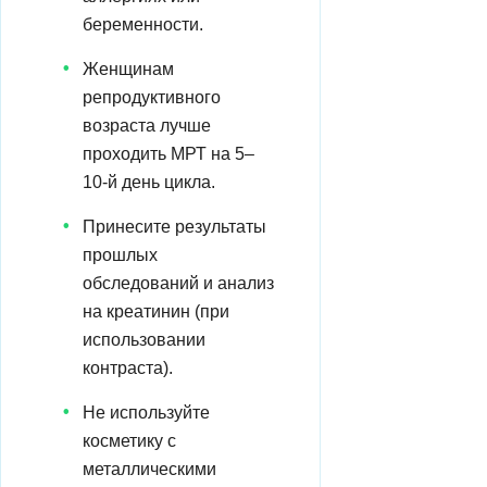
беременности.
Женщинам
репродуктивного
возраста лучше
проходить МРТ на 5–
10-й день цикла.
Принесите результаты
прошлых
обследований и анализ
на креатинин (при
использовании
контраста).
Не используйте
косметику с
металлическими