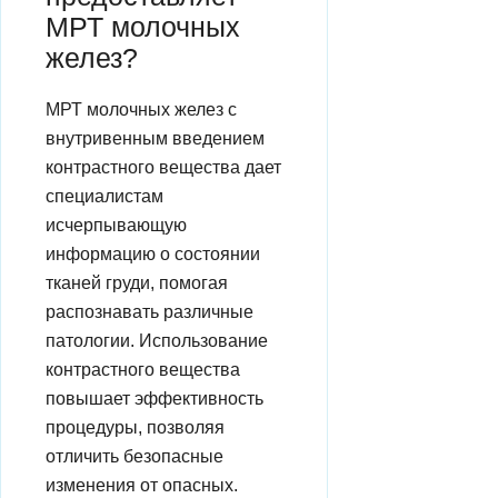
МРТ молочных
желез?
МРТ молочных желез с
внутривенным введением
контрастного вещества дает
специалистам
исчерпывающую
информацию о состоянии
тканей груди, помогая
распознавать различные
патологии. Использование
контрастного вещества
повышает эффективность
процедуры, позволяя
отличить безопасные
изменения от опасных.