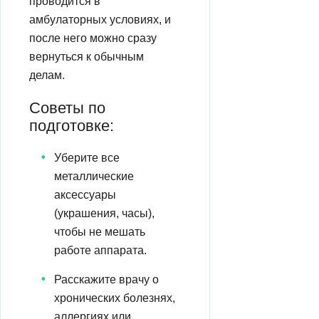
проводится в
амбулаторных условиях, и
после него можно сразу
вернуться к обычным
делам.
Советы по
подготовке:
Уберите все
металлические
аксессуары
(украшения, часы),
чтобы не мешать
работе аппарата.
Расскажите врачу о
хронических болезнях,
аллергиях или