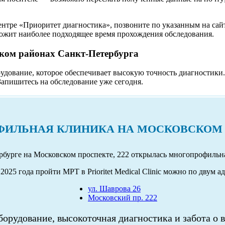
ентре «Приоритет диагностика», позвоните по указанным на сай
ложит наиболее подходящее время прохождения обследования.
ком районах Санкт-Петербурга
удование, которое обеспечивает высокую точность диагностики
Запишитесь на обследование уже сегодня.
ИЛЬНАЯ КЛИНИКА НА МОСКОВСКОМ
ербурге на Московском проспекте, 222 открылась многопрофильн
2025 года пройти МРТ в Prioritet Medical Clinic можно по двум а
ул. Шаврова 26
Московский пр. 222
орудование, высокоточная диагностика и забота о 