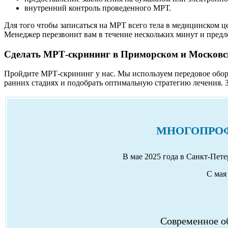
внутренний контроль проведенного МРТ.
Для того чтобы записаться на МРТ всего тела в медицинском ц
Менеджер перезвонит вам в течение нескольких минут и пред
Сделать МРТ-скрининг в Приморском и Московс
Пройдите МРТ-скрининг у нас. Мы используем передовое обор
ранних стадиях и подобрать оптимальную стратегию лечения. 
МНОГОПРОФ
В мае 2025 года в Санкт-Пет
С мая 
Современное об