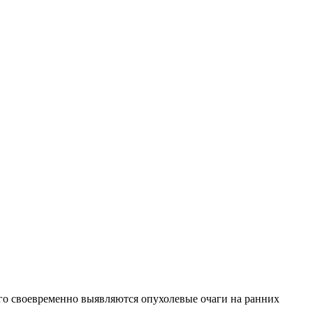
го своевременно выявляются опухолевые очаги на ранних