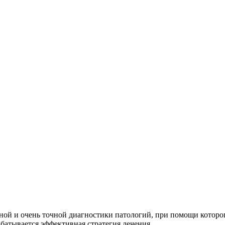
ной и очень точной диагностики патологий, при помощи которо
батывается эффективная стратегия лечения.