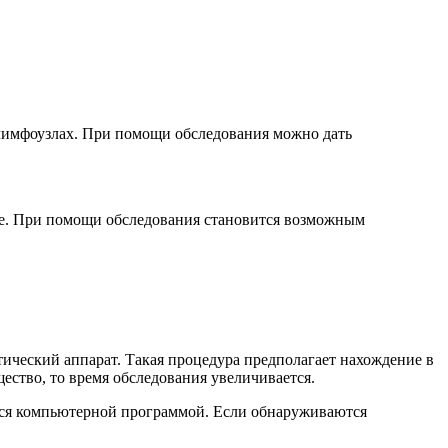
 лимфоузлах. При помощи обследования можно дать
е. При помощи обследования становится возможным
ический аппарат. Такая процедура предполагает нахождение в
ество, то время обследования увеличивается.
тся компьютерной программой. Если обнаруживаются