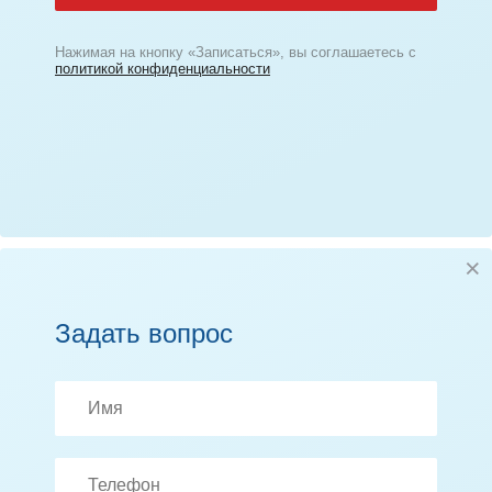
Нажимая на кнопку «Записаться», вы соглашаетесь с
политикой конфиденциальности
Задать вопрос