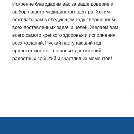
Искренне благодарим вас за ваше доверие и
выбор нашего медицинского центра. Хотим
пожелать вам в следующем году свершением
всех поставленных задач и целей. Желаем вам
всего самого крепкого здоровья и исполнения
всех желаний. Пускай наступающий год
принесет множество новых достижений,
радостных событий и счастливых моментов!