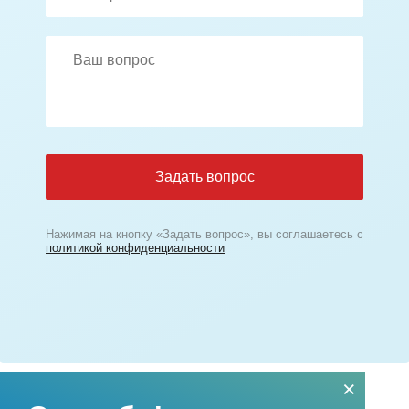
Задать вопрос
Нажимая на кнопку «Задать вопрос», вы соглашаетесь с
политикой конфиденциальности