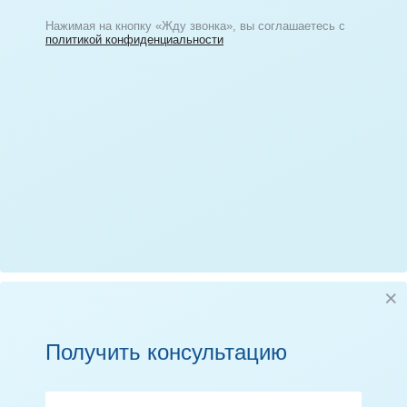
Нажимая на кнопку «Жду звонка», вы соглашаетесь с
политикой конфиденциальности
Получить консультацию