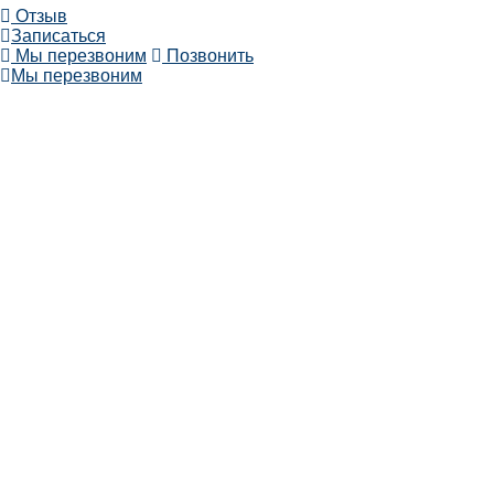
Отзыв
Записаться
Мы перезвоним
Позвонить
Мы перезвоним