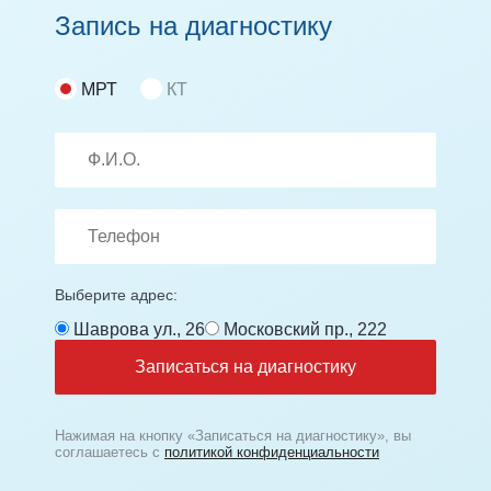
Запись на диагностику
МРТ
КТ
Выберите адрес:
Шаврова ул., 26
Московский пр., 222
Записаться на диагностику
Нажимая на кнопку «Записаться на диагностику», вы
соглашаетесь с
политикой конфиденциальности