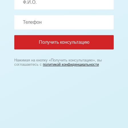
Получить консультацию
Нажимая на кнопку «Получить консультацию», вы
соглашаетесь с
политикой конфиденциальности