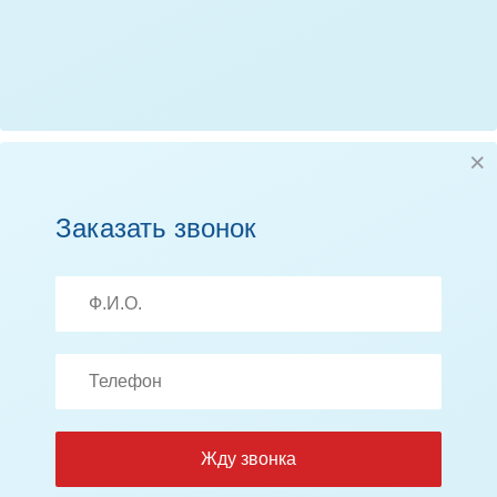
Заказать звонок
Жду звонка