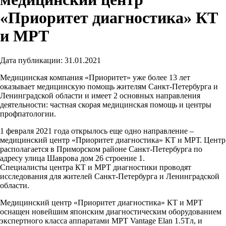
«Приоритет диагностика» КТ
и МРТ
Дата публикации:
31.01.2021
Медицинская компания «Приоритет» уже более 13 лет
оказывает медицинскую помощь жителям Санкт-Петербурга и
Ленинградской области и имеет 2 основных направления
деятельности: частная скорая медицинская помощь и центры
профпатологии.
1 февраля 2021 года открылось еще одно направление –
медицинский центр «Приоритет диагностика» КТ и МРТ. Центр
располагается в Приморском районе Санкт-Петербурга по
адресу улица Шаврова дом 26 строение 1.
Специалисты центра КТ и МРТ диагностики проводят
исследования для жителей Санкт-Петербурга и Ленинградской
области.
Медицинский центр «Приоритет диагностика» КТ и МРТ
оснащен новейшим японским диагностическим оборудованием
экспертного класса аппаратами МРТ Vantage Elan 1.5Tл, и